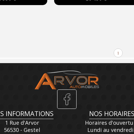
1
S INFORMATIONS
NOS HORAIRE
1 Rue d'Arvor
Horaires d'ouvertu
56530 - Gestel
Lundi au vendredi 