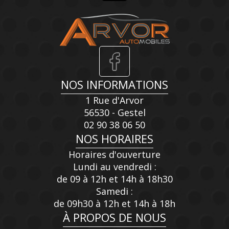
NOS INFORMATIONS
1 Rue d'Arvor
56530 - Gestel
02 90 38 06 50
NOS HORAIRES
Horaires d'ouverture
Lundi au vendredi :
de 09 à 12h et 14h à 18h30
Samedi :
de 09h30 à 12h et 14h à 18h
À PROPOS DE NOUS