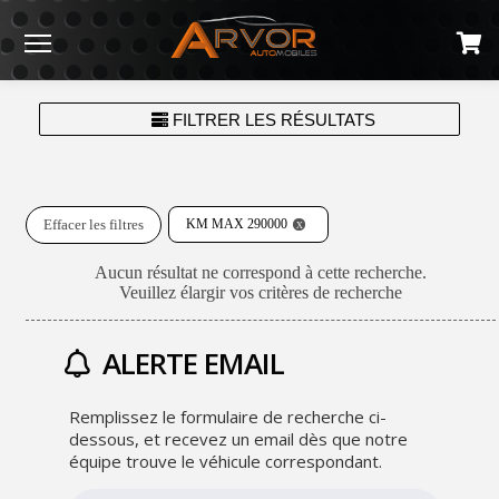
Menu
FILTRER LES RÉSULTATS
Effacer les filtres
KM MAX 290000
Aucun résultat ne correspond à cette recherche.
Veuillez élargir vos critères de recherche
ALERTE EMAIL
Remplissez le formulaire de recherche ci-
dessous, et recevez un email dès que notre
équipe trouve le véhicule correspondant.