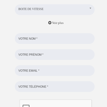
BOITE DE VITESSE
Voir plus