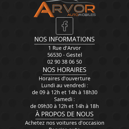
NOS INFORMATIONS
1 Rue d'Arvor
56530 - Gestel
02 90 38 06 50
NOS HORAIRES
Horaires d'ouverture
Lundi au vendredi :
de 09 à 12h et 14h à 18h30
Samedi :
de 09h30 à 12h et 14h à 18h
À PROPOS DE NOUS
Achetez nos voitures d'occasion