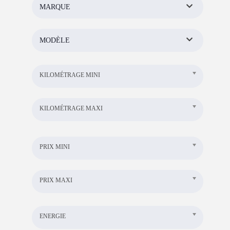
MARQUE
MODÈLE
KILOMÉTRAGE MINI
KILOMÉTRAGE MAXI
PRIX MINI
PRIX MAXI
ENERGIE