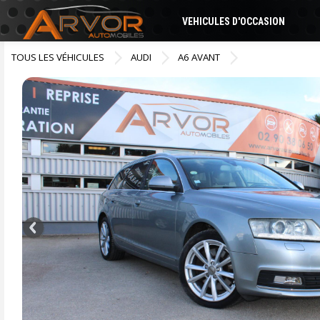
VEHICULES D'OCCASION
TOUS LES VÉHICULES
AUDI
A6 AVANT