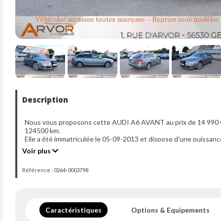
Description
Nous vous proposons cette AUDI A6 AVANT au prix de 14 990 €,
124500 km.
Elle a été immatriculée le 05-09-2013 et dispose d'une puissanc
Voir plus
Référence : 0264-0003798
Caractéristiques
Options & Equipements