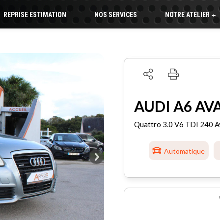
REPRISE ESTIMATION
NOS SERVICES
NOTRE ATELIER
+
AUDI A6 AV
Quattro 3.0 V6 TDI 240 A
Automatique