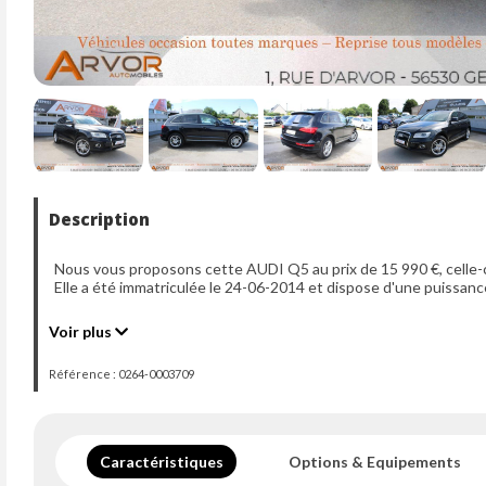
Description
Nous vous proposons cette AUDI Q5 au prix de 15 990 €, celle-
Elle a été immatriculée le 24-06-2014 et dispose d'une puissanc
Voir plus
Référence : 0264-0003709
Caractéristiques
Options & Equipements