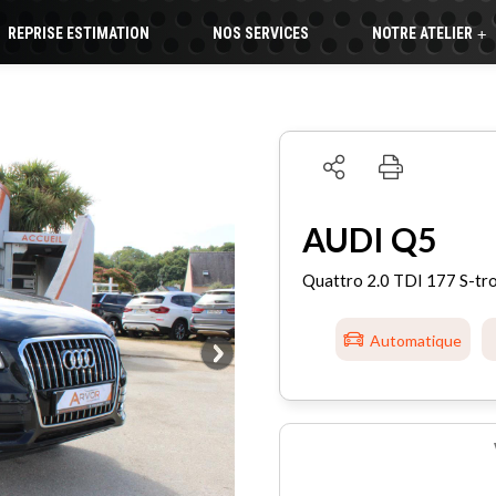
REPRISE ESTIMATION
NOS SERVICES
NOTRE ATELIER
+
AUDI Q5
Quattro 2.0 TDI 177 S-tro
Automatique