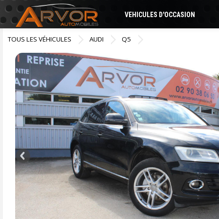
VEHICULES D'OCCASION
TOUS LES VÉHICULES
AUDI
Q5