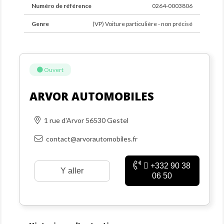
Numéro de référence
0264-0003806
Genre
(VP) Voiture particulière - non précisé
Ouvert
ARVOR AUTOMOBILES
1 rue d'Arvor 56530 Gestel
contact@arvorautomobiles.fr
+332 90 38
Y aller
06 50