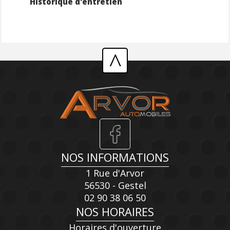
Historique d'entretien
^
NOS INFORMATIONS
1 Rue d'Arvor
56530 - Gestel
02 90 38 06 50
NOS HORAIRES
Horaires d'ouverture