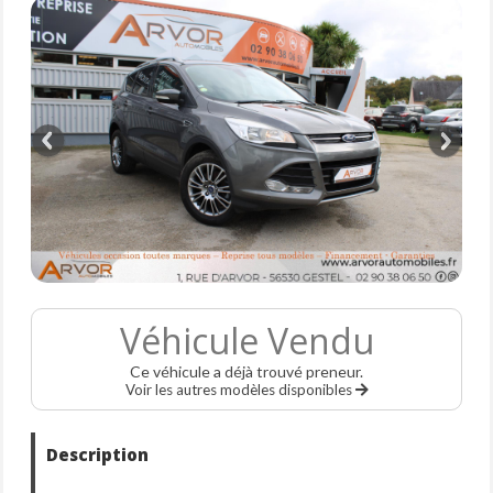
Véhicule Vendu
Ce véhicule a déjà trouvé preneur.
Voir les autres modèles disponibles
Description