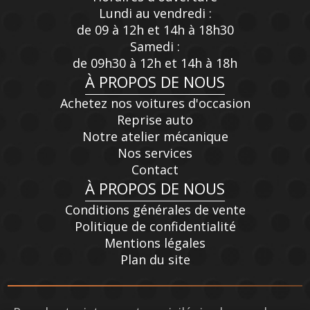
Lundi au vendredi :
de 09 à 12h et 14h à 18h30
Samedi :
de 09h30 à 12h et 14h à 18h
À PROPOS DE NOUS
Achetez nos voitures d'occasion
Reprise auto
Notre atelier mécanique
Nos services
Contact
À PROPOS DE NOUS
Conditions générales de vente
Politique de confidentialité
Mentions légales
Plan du site