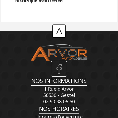
Historique d'entretien
^
NOS INFORMATIONS
1 Rue d'Arvor
56530 - Gestel
02 90 38 06 50
NOS HORAIRES
Horaires d'ouverture