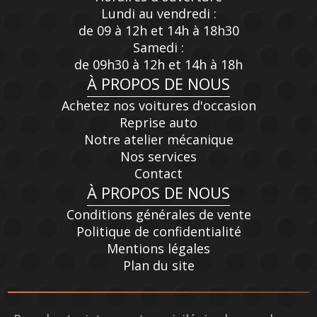
Lundi au vendredi :
de 09 à 12h et 14h à 18h30
Samedi :
de 09h30 à 12h et 14h à 18h
À PROPOS DE NOUS
Achetez nos voitures d'occasion
Reprise auto
Notre atelier mécanique
Nos services
Contact
À PROPOS DE NOUS
Conditions générales de vente
Politique de confidentialité
Mentions légales
Plan du site