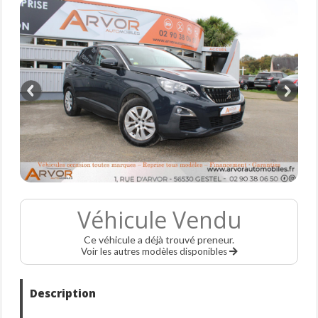
Véhicule Vendu
Ce véhicule a déjà trouvé preneur.
Voir les autres modèles disponibles
Description